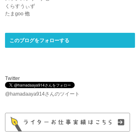
くらすうぃず
たまgoo
他
このブログをフォローする
Twitter
@hamadaaya914さんのツイート