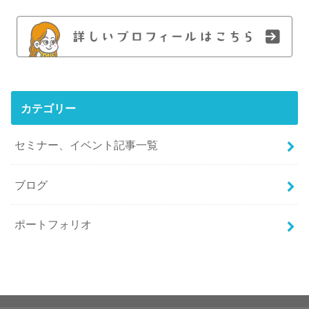
カテゴリー
セミナー、イベント記事一覧
ブログ
ポートフォリオ