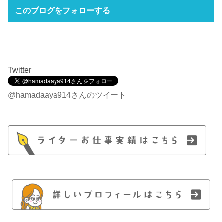
このブログをフォローする
Twitter
@hamadaaya914さんのツイート