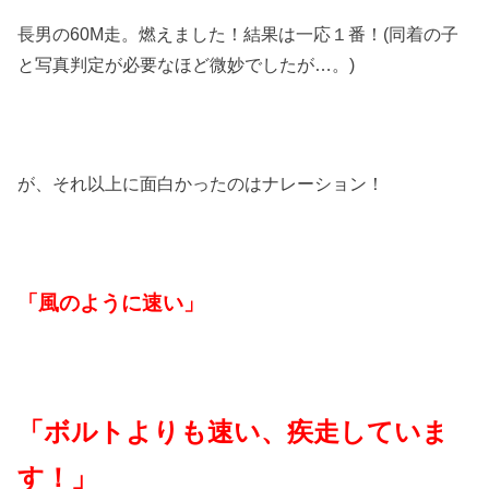
長男の60M走。燃えました！結果は一応１番！(同着の子
と写真判定が必要なほど微妙でしたが…。)
が、それ以上に面白かったのはナレーション！
「風のように速い」
「ボルトよりも速い、疾走していま
す！」