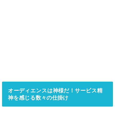
オーディエンスは神様だ！サービス精
神を感じる数々の仕掛け