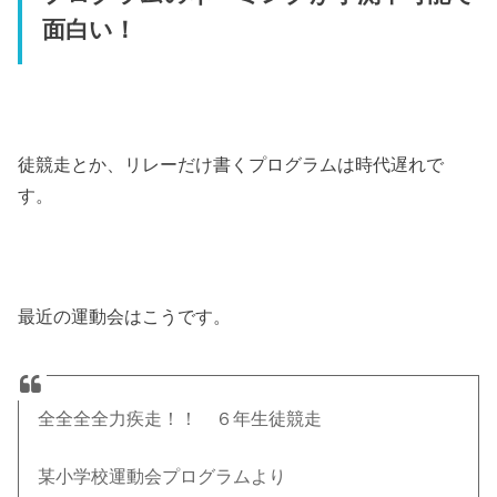
面白い！
徒競走とか、リレーだけ書くプログラムは時代遅れで
す。
最近の運動会はこうです。
全全全全力疾走！！ ６年生徒競走
某小学校運動会プログラムより