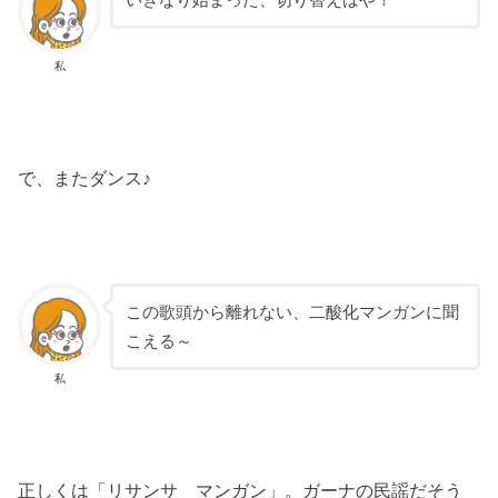
私
で、またダンス♪
この歌頭から離れない、二酸化マンガンに聞
こえる～
私
正しくは「リサンサ マンガン」。ガーナの民謡だそう