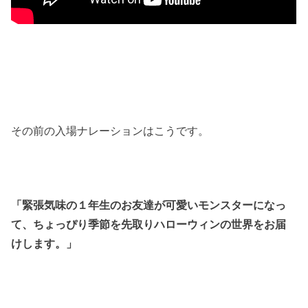
その前の入場ナレーションはこうです。
「緊張気味の１年生のお友達が可愛いモンスターになっ
て、ちょっぴり季節を先取りハローウィンの世界をお届
けします。」