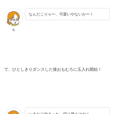
なんだこりゃー、可愛いやないかー！
私
で、ひとしきりダンスした後おもむろに玉入れ開始！
いきなり始まった、切り替えはや！