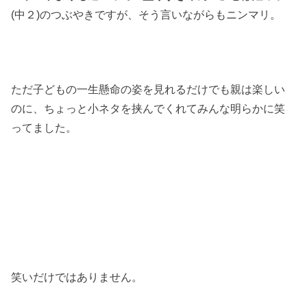
(中２)のつぶやきですが、そう言いながらもニンマリ。
ただ子どもの一生懸命の姿を見れるだけでも親は楽しい
のに、ちょっと小ネタを挟んでくれてみんな明らかに笑
ってました。
笑いだけではありません。