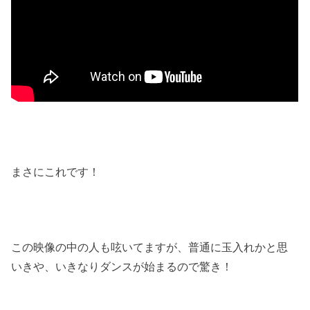
まさにこれです！
この映像の中の人も呟いてますが、普通に玉入れかと思
いきや、いきなりダンスが始まるので驚き！