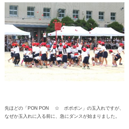
先ほどの「PON PON ☆ ポポポン」の玉入れですが、
なぜか玉入れに入る前に、急にダンスが始まりました。