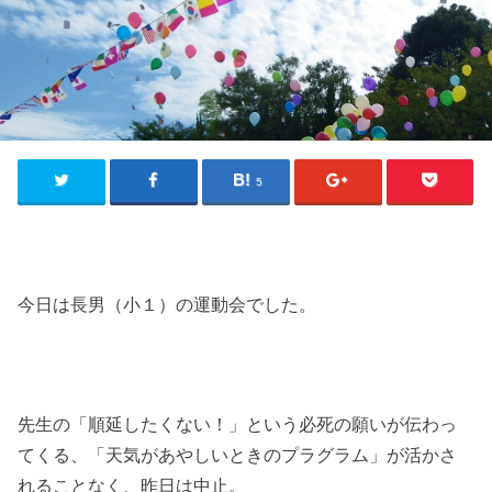
5
今日は長男（小１）の運動会でした。
先生の「順延したくない！」という必死の願いが伝わっ
てくる、「天気があやしいときのプラグラム」が活かさ
れることなく、昨日は中止。