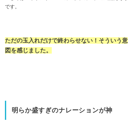
です。
ただの玉入れだけで終わらせない！そういう意
図を感じました。
明らか盛すぎのナレーションが神