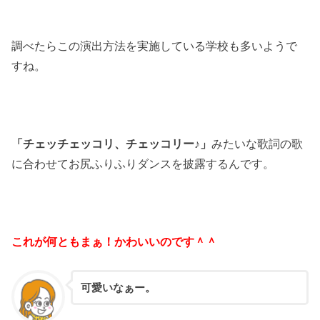
調べたらこの演出方法を実施している学校も多いようで
すね。
「チェッチェッコリ、チェッコリー♪」
みたいな歌詞の歌
に合わせてお尻ふりふりダンスを披露するんです。
これが何ともまぁ！かわいいのです＾＾
可愛いなぁー。