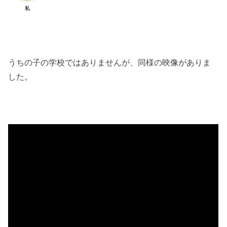
私
うちの子の学校ではありませんが、同様の映像がありま
した。