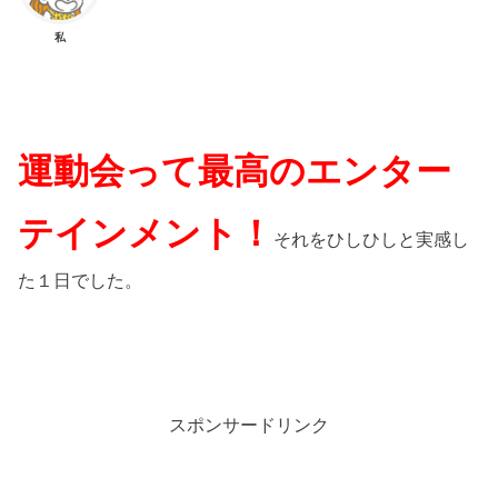
私
運動会って最高のエンター
テインメント！
それをひしひしと実感し
た１日でした。
スポンサードリンク