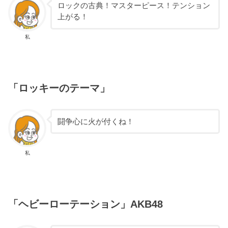
ロックの古典！マスターピース！テンション
上がる！
私
「ロッキーのテーマ」
闘争心に火が付くね！
私
「ヘビーローテーション」AKB48