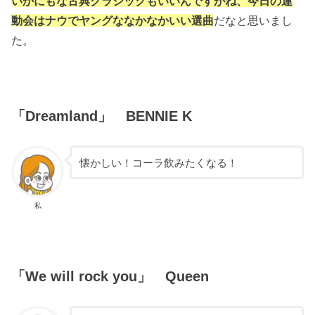
いかにもな古典クラシックもいいんですがね、今日の運
動会はナウでヤングななかなかいい選曲
だなと思いまし
た。
「Dreamland」 BENNIE K
懐かしい！コーラ飲みたくなる！
私
「We will rock you」 Queen