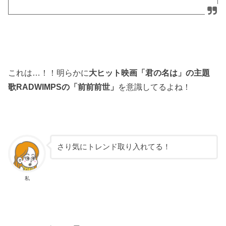
これは…！！明らかに
大ヒット映画「君の名は」の主題
歌RADWIMPSの「前前前世」
を意識してるよね！
さり気にトレンド取り入れてる！
私