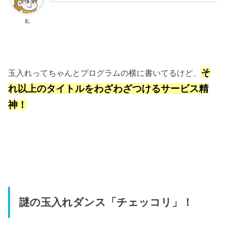
私
そ
玉入れってちゃんとプログラムの横に書いてるけど、
れ以上のタイトルをわざわざつけるサービス精
神！
謎の玉入れダンス「チェッコリ」！