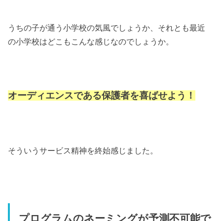
うちの子が通う小学校の気風でしょうか、それとも最近
の小学校はどこもこんな感じなのでしょうか。
オーディエンスである保護者を喜ばせよう！
そういうサービス精神を終始感じました。
プログラムのネーミングが予測不可能で