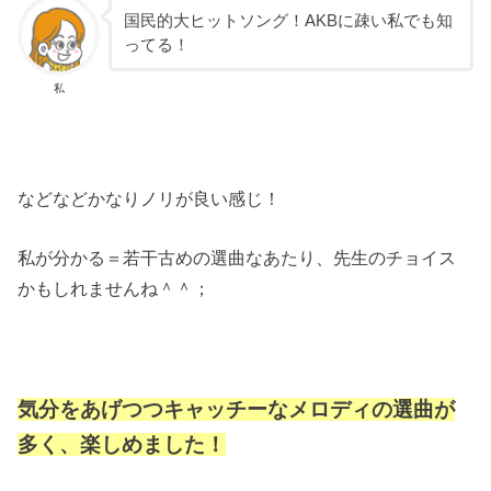
国民的大ヒットソング！AKBに疎い私でも知
ってる！
私
などなどかなりノリが良い感じ！
私が分かる＝若干古めの選曲なあたり、先生のチョイス
かもしれませんね＾＾；
気分をあげつつキャッチーなメロディの選曲が
多く、楽しめました！