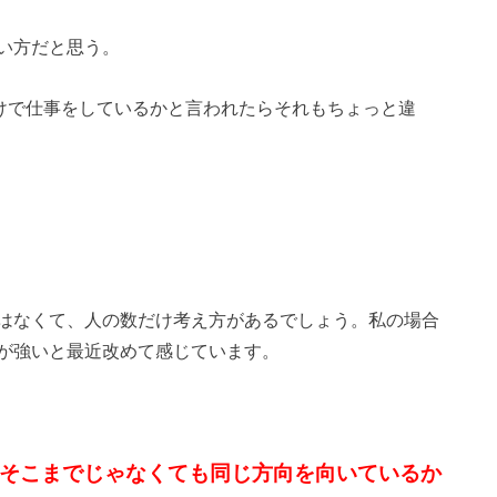
い方だと思う。
だけで仕事をしているかと言われたらそれもちょっと違
はなくて、人の数だけ考え方があるでしょう。私の場合
が強いと最近改めて感じています。
そこまでじゃなくても同じ方向を向いているか