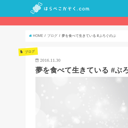
HOME
ブログ
夢を食べて生きている #ぶろぐのぶ
ブログ
2016.11.30
夢を食べて生きている #ぶ