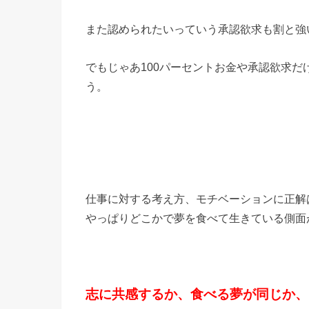
また認められたいっていう承認欲求も割と強
でもじゃあ100パーセントお金や承認欲求
う。
仕事に対する考え方、モチベーションに正解
やっぱりどこかで夢を食べて生きている側面
志に共感するか、食べる夢が同じか、