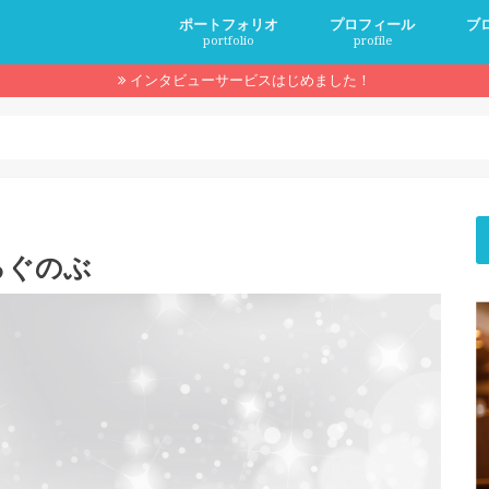
ポートフォリオ
プロフィール
ブ
portfolio
profile
インタビューサービスはじめました！
サービスメニュー
ろぐのぶ