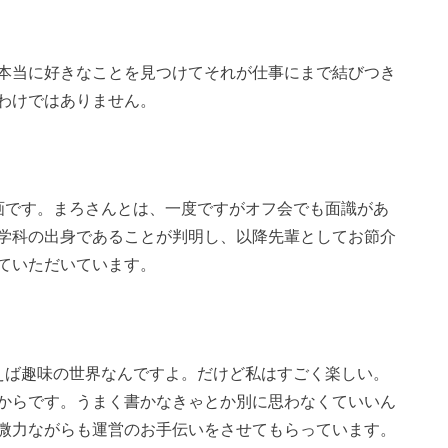
本当に好きなことを見つけてそれが仕事にまで結びつき
わけではありません。
画です。まろさんとは、一度ですがオフ会でも面識があ
学科の出身であることが判明し、以降先輩としてお節介
ていただいています。
えば趣味の世界なんですよ。だけど私はすごく楽しい。
からです。うまく書かなきゃとか別に思わなくていいん
微力ながらも運営のお手伝いをさせてもらっています。