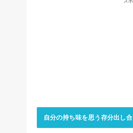
スポ
自分の持ち味を思う存分出し合