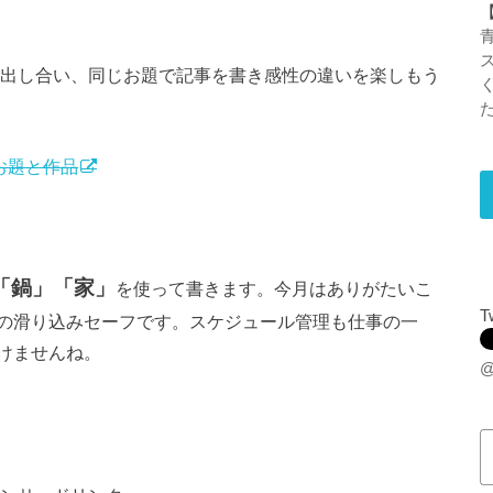
出し合い、同じお題で記事を書き感性の違いを楽しもう
た
 お題と作品
「鍋」「家」
を使って書きます。今月はありがたいこ
T
の滑り込みセーフです。スケジュール管理も仕事の一
けませんね。
@