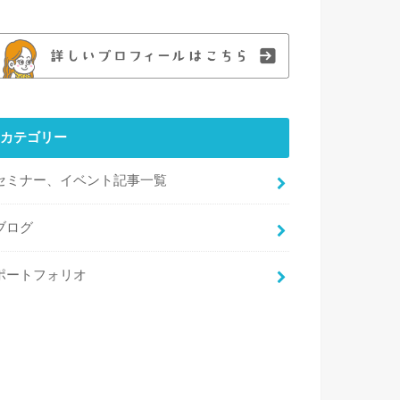
カテゴリー
セミナー、イベント記事一覧
ブログ
ポートフォリオ