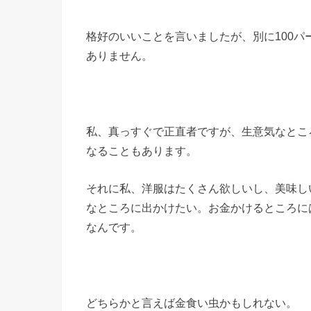
格好のいいことを言いましたが、別に100
ありません。
私、真っすぐで正直者ですが、生意気なとこ
なることもあります。
それに私、洋服はたくさん欲しいし、美味し
なところに出かけたい。お金かけるところに
なんです。
どちらかと言えば金食い虫かもしれない。