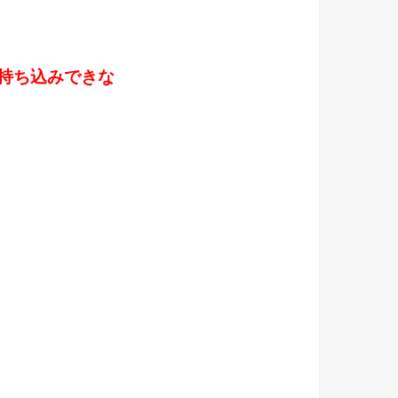
持ち込みできな