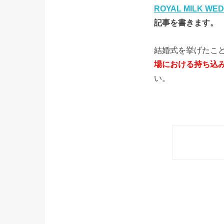
ROYAL MILK WED
記事を書きます。
結婚式を挙げたこ
場における持ち込
い。