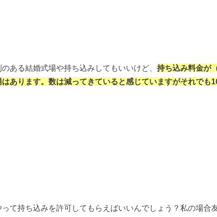
制のある結婚式場や持ち込みしてもいいけど、
持ち込み料金が（
場はあります。
数は減ってきていると感じていますがそれでも1
やって持ち込みを許可してもらえばいいんでしょう？私の場合