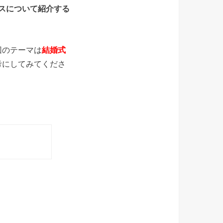
スについて紹介する
回のテーマは
結婚式
考にしてみてくださ