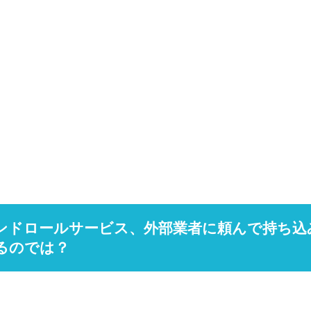
ンドロールサービス、外部業者に頼んで持ち込
るのでは？