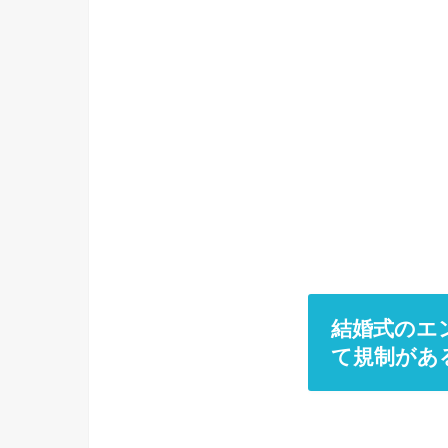
結婚式のエ
て規制があ