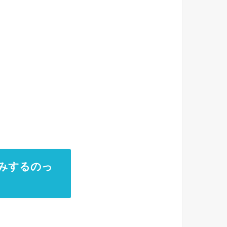
みするのっ