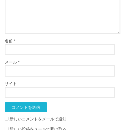
名前
*
メール
*
サイト
新しいコメントをメールで通知
新しい投稿をメールで受け取る