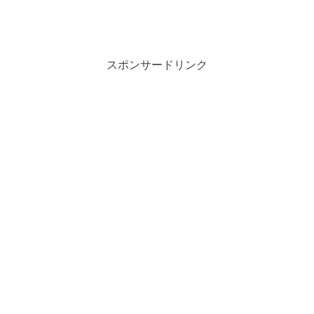
スポンサードリンク