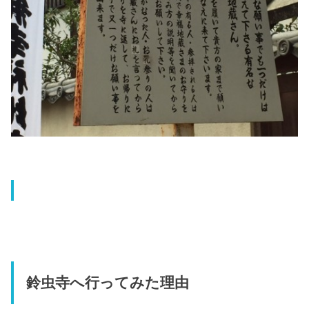
鈴虫寺へ行ってみた理由