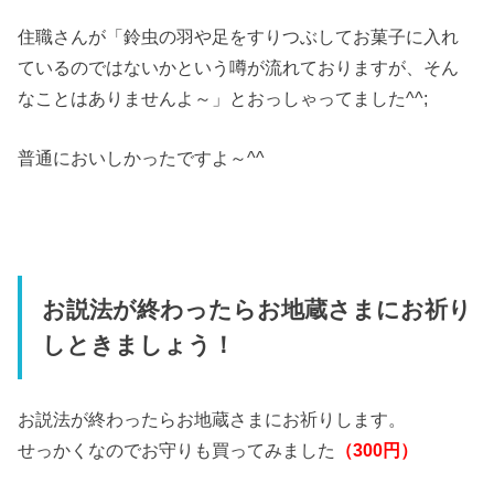
住職さんが「鈴虫の羽や足をすりつぶしてお菓子に入れ
ているのではないかという噂が流れておりますが、そん
なことはありませんよ～」とおっしゃってました^^;
普通においしかったですよ～^^
お説法が終わったらお地蔵さまにお祈り
しときましょう！
お説法が終わったらお地蔵さまにお祈りします。
せっかくなのでお守りも買ってみました
（300円）