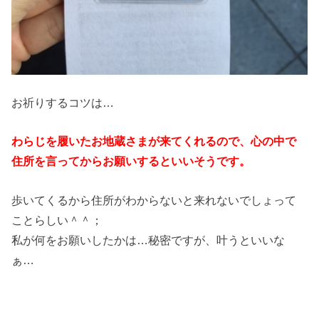
お祈りするコツは…
わらじを履いたお地蔵さまが来てくれるので、心の中で
住所を言ってからお願いするといいそうです。
歩いてくるから住所がわからないと来れないでしょって
ことらしい＾＾；
私が何をお願いしたかは…秘密ですが、叶うといいな
ぁ…