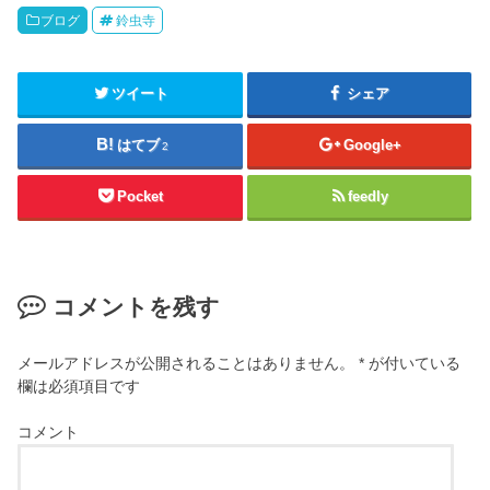
ブログ
鈴虫寺
ツイート
シェア
はてブ
Google+
2
Pocket
feedly
コメントを残す
メールアドレスが公開されることはありません。
*
が付いている
欄は必須項目です
コメント