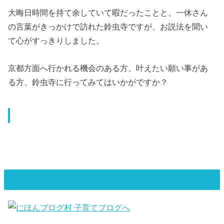
大晦日時間を持て余していて暇だったことと、一休さん
の言葉がきっかけで訪れた鈴虫寺ですが、お説法を聞い
て心がすっきりしました。
京都方面へ行かれる機会のある方、叶えたい願い事があ
る方、鈴虫寺に行ってみてはいかがですか？