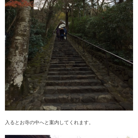
入るとお寺の中へと案内してくれます。