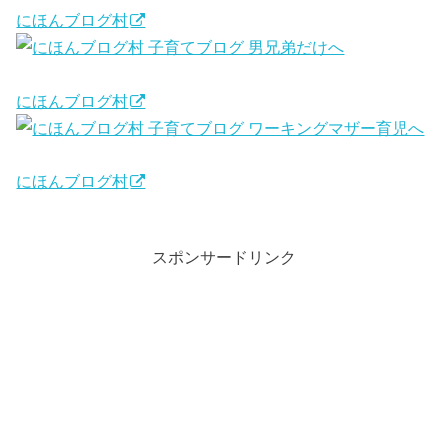
にほんブログ村
にほんブログ村
にほんブログ村
スポンサードリンク