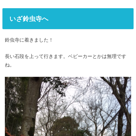
いざ鈴虫寺へ
鈴虫寺に着きました！
長い石段を上って行きます。ベビーカーとかは無理です
ね。