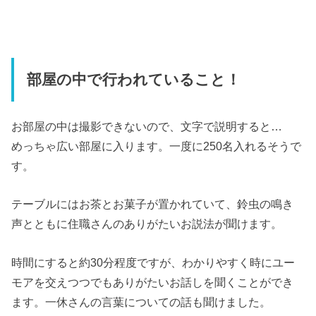
部屋の中で行われていること！
お部屋の中は撮影できないので、文字で説明すると…
めっちゃ広い部屋に入ります。一度に250名入れるそうで
す。
テーブルにはお茶とお菓子が置かれていて、鈴虫の鳴き
声とともに住職さんのありがたいお説法が聞けます。
時間にすると約30分程度ですが、わかりやすく時にユー
モアを交えつつでもありがたいお話しを聞くことができ
ます。一休さんの言葉についての話も聞けました。